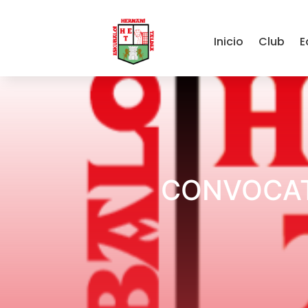
Inicio
Club
E
CONVOCAT