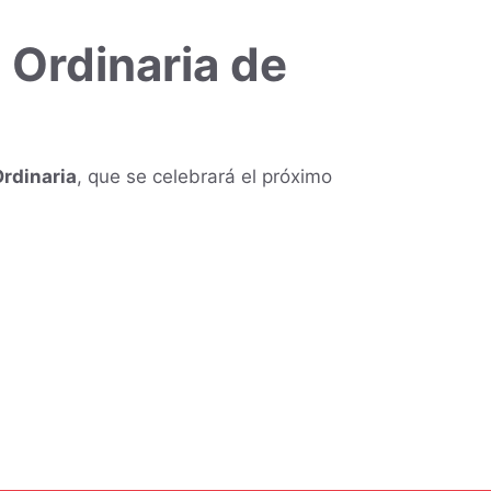
 Ordinaria de
rdinaria
, que se celebrará el próximo