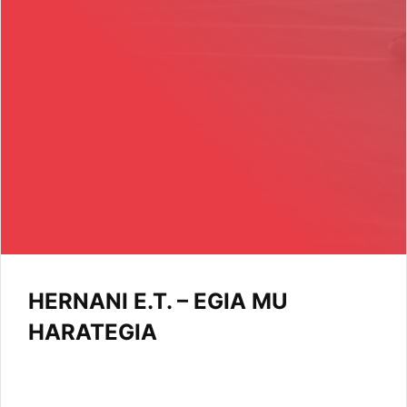
HERNANI E.T. – EGIA MU
HARATEGIA