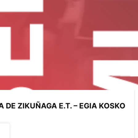
DE ZIKUÑAGA E.T. – EGIA KOSKO