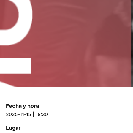
Fecha y hora
2025-11-15 | 18:30
Lugar