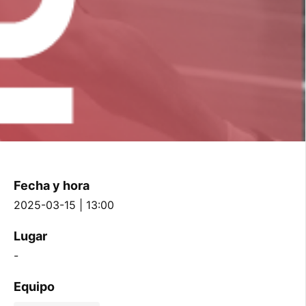
Fecha y hora
2025-03-15 | 13:00
Lugar
-
Equipo