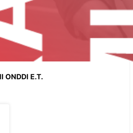
 ONDDI E.T.