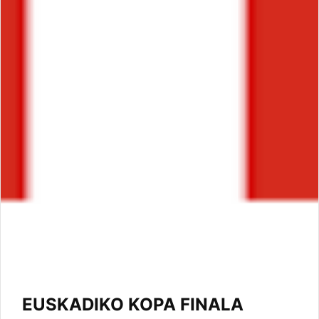
EUSKADIKO KOPA FINALA