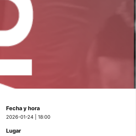
Fecha y hora
2026-01-24 | 18:00
Lugar