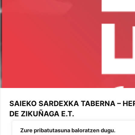
SAIEKO SARDEXKA TABERNA – H
DE ZIKUÑAGA E.T.
Zure pribatutasuna baloratzen dugu.