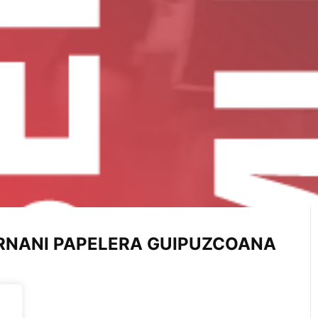
ERNANI PAPELERA GUIPUZCOANA