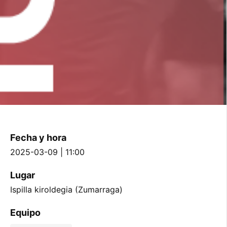
Fecha y hora
2025-03-09 | 11:00
Lugar
Ispilla kiroldegia (Zumarraga)
Equipo