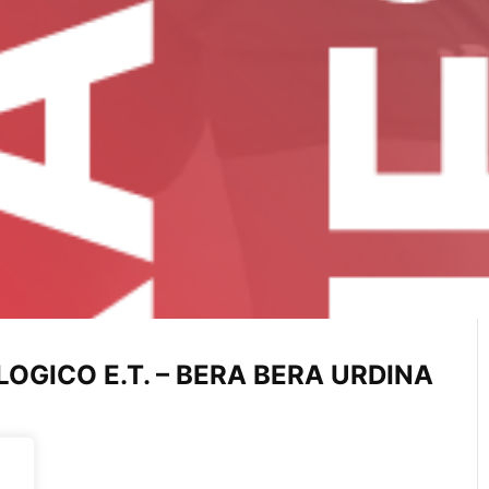
GICO E.T. – BERA BERA URDINA